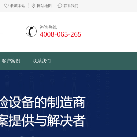
收藏本站
网站地图
联系我们
咨询热线
4008-065-265
客户案例
联系我们