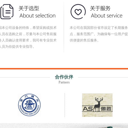
因本公司设备的特殊，希望采购或技术
本公司在我国部分省市设定了长期服务
人员在选购之前，尽量与本公司售前服
点，服务范围广。为确保每一位用户提
务人员确认使用要求，我司有专业技术
供便捷的售后服务。
人员为你提供专业指导。
合作伙伴
Partners