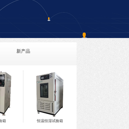
新产品
验箱
恒温恒湿试验箱