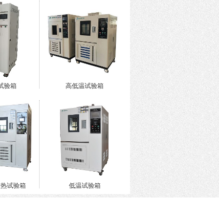
试验箱
高低温试验箱
湿热试验箱
低温试验箱