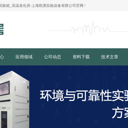
验箱_高温老化房-上海凯测实验设备有限公司官网 !
心
应用领域
公司动态
资料下载
技术文章