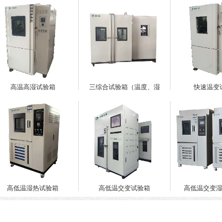
高温高湿试验箱
三综合试验箱（温度、湿
快速温变
高低温湿热试验箱
高低温交变试验箱
高低温交变