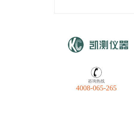
咨询热线
4008-065-265