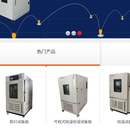
热门产品
双85试验箱
可程式恒温恒湿试验箱
恒温试