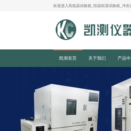
欢迎进入高低温试验箱_恒温恒湿试验箱_冲击试
凯测首页
关于我们
产品中