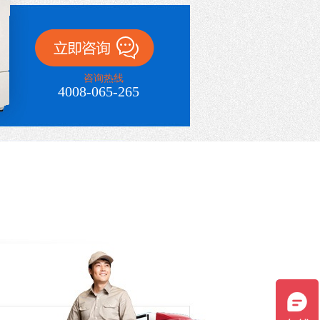
咨询热线
4008-065-265