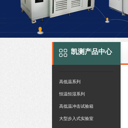
凯测产品中心
高低温系列
恒温恒湿系列
高低温冲击试验箱
大型步入式实验室