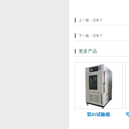
上一篇：没有了
下一篇：没有了
更多产品
双85试验箱