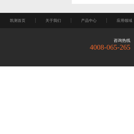
凯测首页
关于我们
产品中心
应用领域
咨询热线
4008-065-265