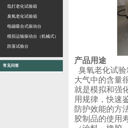
氙灯老化试验箱
臭氧老化试验箱
电磁吸合式振动台
模拟运输振动台（机械式）
跌落试验台
产品用途
常见问答
臭氧老化试验
大气中的含量
就是模拟和强
用规律，快速
防护效能的方
胶制品的使用