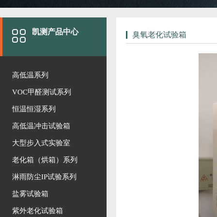
凯测产品中心
臭氧老化试验箱
高低温系列
VOC甲醛测试系列
恒温恒湿系列
高低温冲击试验箱
大型步入式实验室
老化箱（烘箱）系列
淋雨防尘IP试验系列
盐雾试验箱
紫外老化试验箱