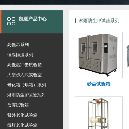
凯测产品中心
淋雨防尘IP试验系列
高低温系列
恒温恒湿系列
高低温冲击试验箱
大型步入式实验室
砂尘试验箱
老化箱（烘箱）系列
淋雨防尘IP试验系列
盐雾试验箱
紫外老化试验箱
氙灯老化试验箱