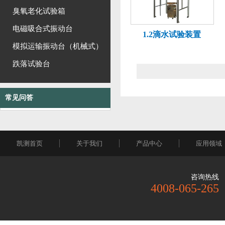
臭氧老化试验箱
电磁吸合式振动台
1.2滴水试验装置
模拟运输振动台（机械式）
跌落试验台
常见问答
凯测首页
关于我们
产品中心
应用领域
咨询热线
4008-065-265