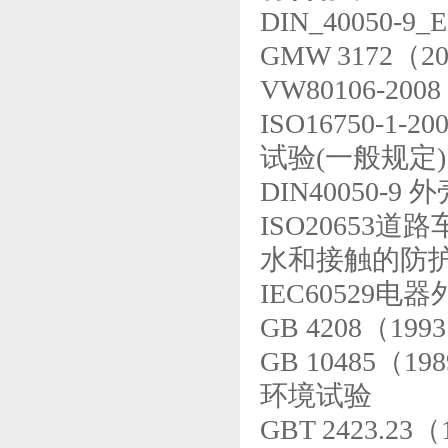
DIN_40050-
GMW 3172
VW80106-
ISO16750-
试验(一般规定)
DIN40050-
ISO20653道
水和接触的防
IEC60529
GB 4208（1
GB 10485
环境试验
GBT 2423