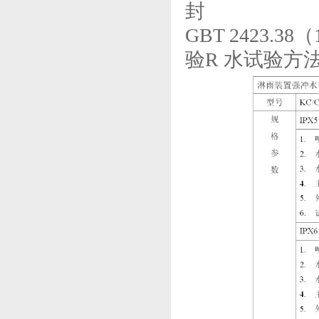
封
GBT 2423
验R 水试验方