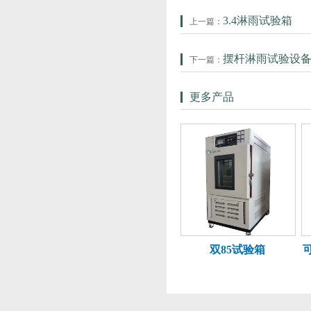
3.4淋雨试验箱
上一篇：
摆杆淋雨试验设
下一篇：
更多产品
双85试验箱