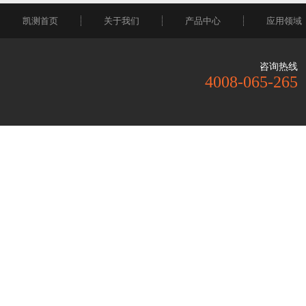
凯测首页
关于我们
产品中心
应用领域
咨询热线
4008-065-265