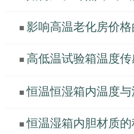
影响高温老化房
■
高低温试验箱温度传
■
恒温恒湿箱内温度与
■
恒温湿箱内胆材质的
■