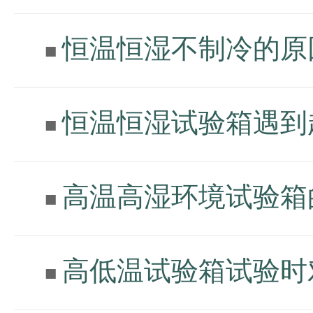
恒温恒湿不制冷的原
■
恒温恒湿试验箱遇到
■
高温高湿环境试验箱
■
高低温试验箱试验时
■