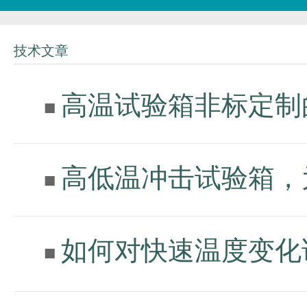
技术文章
高温试验箱非标定制
■
高低温冲击试验箱，
■
如何对快速温度变化
■