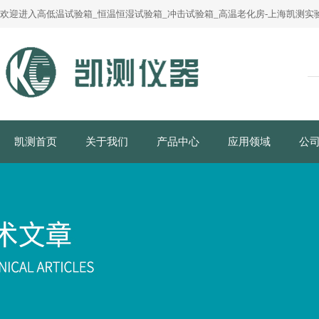
欢迎进入高低温试验箱_恒温恒湿试验箱_冲击试验箱_高温老化房-上海凯测实验
凯测首页
关于我们
产品中心
应用领域
公