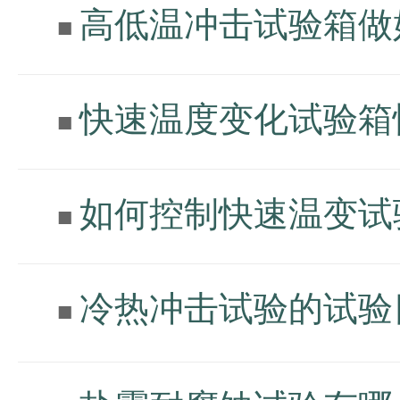
高低温冲击试验箱做
■
快速温度变化试验箱
■
如何控制快速温变试
■
冷热冲击试验的试验
■