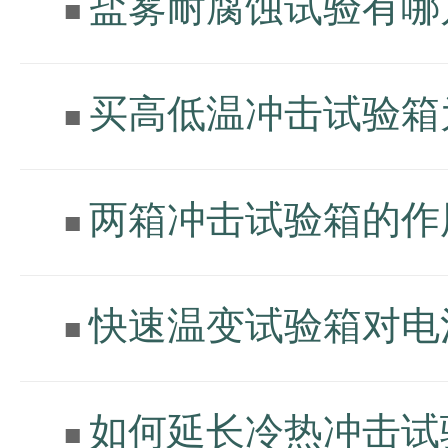
盐雾耐腐蚀试验有哪
■
买高低温冲击试验箱
■
两箱冲击试验箱的作
■
快速温变试验箱对电
■
如何延长冷热冲击试
■