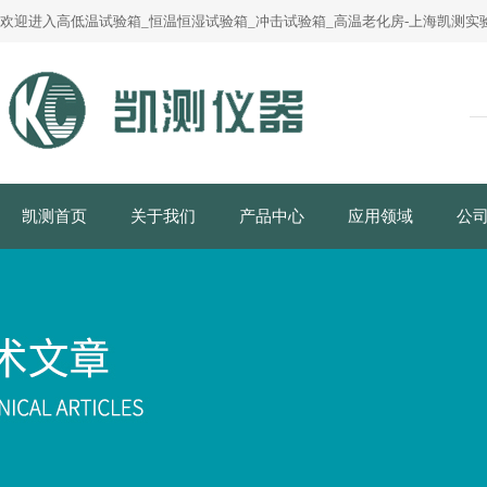
欢迎进入高低温试验箱_恒温恒湿试验箱_冲击试验箱_高温老化房-上海凯测实验
凯测首页
关于我们
产品中心
应用领域
公