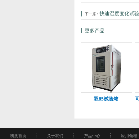
快速温度变化试
下一篇：
更多产品
双85试验箱
凯测首页
关于我们
产品中心
应用领域