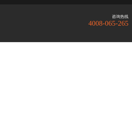
咨询热线
4008-065-265